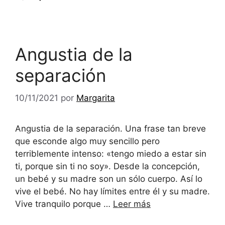
Angustia de la
separación
10/11/2021
por
Margarita
Angustia de la separación. Una frase tan breve
que esconde algo muy sencillo pero
terriblemente intenso: «tengo miedo a estar sin
ti, porque sin ti no soy». Desde la concepción,
un bebé y su madre son un sólo cuerpo. Así lo
vive el bebé. No hay límites entre él y su madre.
Vive tranquilo porque …
Leer más