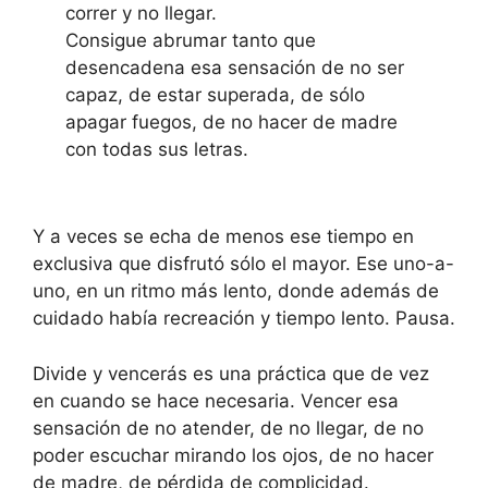
correr y no llegar.
Consigue abrumar tanto que
desencadena esa sensación de no ser
capaz, de estar superada, de sólo
apagar fuegos, de no hacer de madre
con todas sus letras.
Y a veces se echa de menos ese tiempo en
exclusiva que disfrutó sólo el mayor. Ese uno-a-
uno, en un ritmo más lento, donde además de
cuidado había recreación y tiempo lento. Pausa.
Divide y vencerás es una práctica que de vez
en cuando se hace necesaria. Vencer esa
sensación de no atender, de no llegar, de no
poder escuchar mirando los ojos, de no hacer
de madre, de pérdida de complicidad.