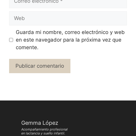
electrónico
Web
Guarda mi nombre, correo electrónico y web
en este navegador para la próxima vez que
comente.
Gemma López
Acompañamiento profesional
en lactancia y sueño infantil.