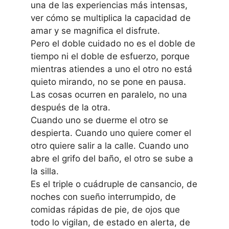
una de las experiencias más intensas,
ver cómo se multiplica la capacidad de
amar y se magnifica el disfrute.
Pero el doble cuidado no es el doble de
tiempo ni el doble de esfuerzo, porque
mientras atiendes a uno el otro no está
quieto mirando, no se pone en pausa.
Las cosas ocurren en paralelo, no una
después de la otra.
Cuando uno se duerme el otro se
despierta. Cuando uno quiere comer el
otro quiere salir a la calle. Cuando uno
abre el grifo del baño, el otro se sube a
la silla.
Es el triple o cuádruple de cansancio, de
noches con sueño interrumpido, de
comidas rápidas de pie, de ojos que
todo lo vigilan, de estado en alerta, de