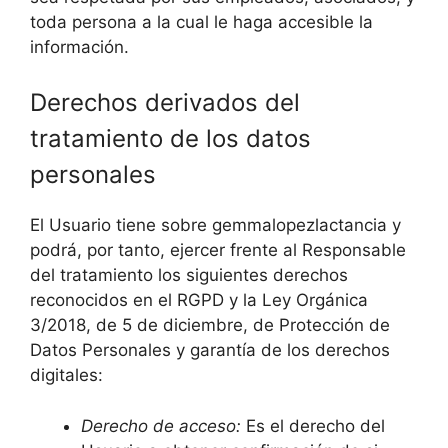
toda persona a la cual le haga accesible la
información.
Derechos derivados del
tratamiento de los datos
personales
El Usuario tiene sobre gemmalopezlactancia y
podrá, por tanto, ejercer frente al Responsable
del tratamiento los siguientes derechos
reconocidos en el RGPD y la Ley Orgánica
3/2018, de 5 de diciembre, de Protección de
Datos Personales y garantía de los derechos
digitales:
Derecho de acceso:
Es el derecho del