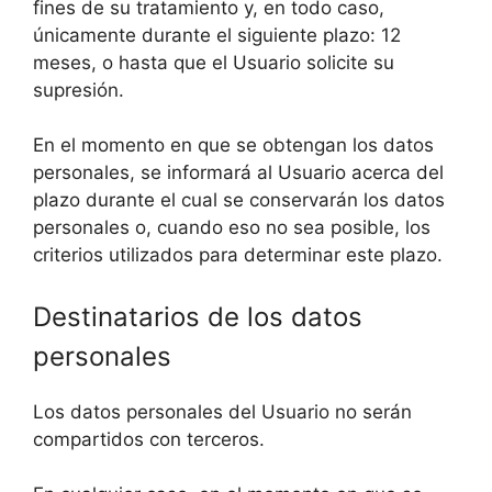
fines de su tratamiento y, en todo caso,
únicamente durante el siguiente plazo: 12
meses, o hasta que el Usuario solicite su
supresión.
En el momento en que se obtengan los datos
personales, se informará al Usuario acerca del
plazo durante el cual se conservarán los datos
personales o, cuando eso no sea posible, los
criterios utilizados para determinar este plazo.
Destinatarios de los datos
personales
Los datos personales del Usuario no serán
compartidos con terceros.