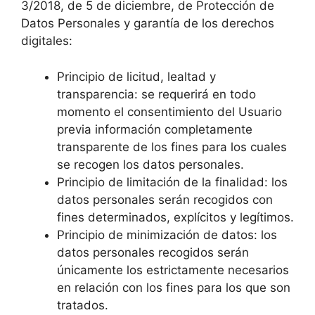
3/2018, de 5 de diciembre, de Protección de
Datos Personales y garantía de los derechos
digitales:
Principio de licitud, lealtad y
transparencia: se requerirá en todo
momento el consentimiento del Usuario
previa información completamente
transparente de los fines para los cuales
se recogen los datos personales.
Principio de limitación de la finalidad: los
datos personales serán recogidos con
fines determinados, explícitos y legítimos.
Principio de minimización de datos: los
datos personales recogidos serán
únicamente los estrictamente necesarios
en relación con los fines para los que son
tratados.