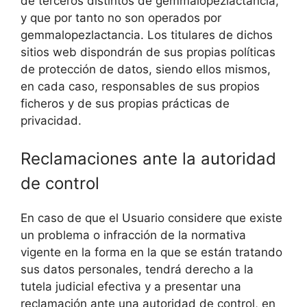
de terceros distintos de gemmalopezlactancia,
y que por tanto no son operados por
gemmalopezlactancia. Los titulares de dichos
sitios web dispondrán de sus propias políticas
de protección de datos, siendo ellos mismos,
en cada caso, responsables de sus propios
ficheros y de sus propias prácticas de
privacidad.
Reclamaciones ante la autoridad
de control
En caso de que el Usuario considere que existe
un problema o infracción de la normativa
vigente en la forma en la que se están tratando
sus datos personales, tendrá derecho a la
tutela judicial efectiva y a presentar una
reclamación ante una autoridad de control, en