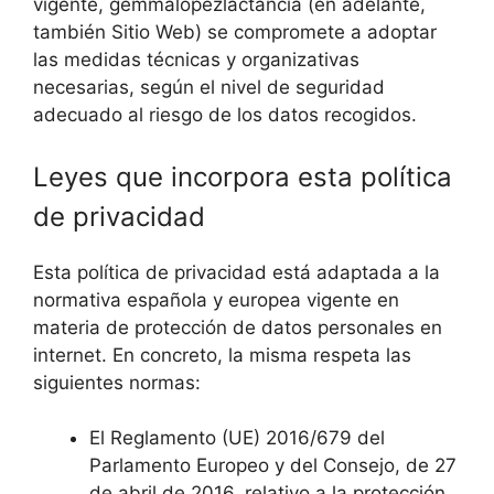
vigente, gemmalopezlactancia (en adelante,
también Sitio Web) se compromete a adoptar
las medidas técnicas y organizativas
necesarias, según el nivel de seguridad
adecuado al riesgo de los datos recogidos.
Leyes que incorpora esta política
de privacidad
Esta política de privacidad está adaptada a la
normativa española y europea vigente en
materia de protección de datos personales en
internet. En concreto, la misma respeta las
siguientes normas:
El Reglamento (UE) 2016/679 del
Parlamento Europeo y del Consejo, de 27
de abril de 2016, relativo a la protección