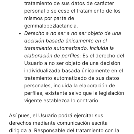
tratamiento de sus datos de carácter
personal o se cese el tratamiento de los
mismos por parte de
gemmalopezlactancia.
Derecho a no ser a no ser objeto de una
decisión basada únicamente en el
tratamiento automatizado, incluida la
elaboración de perfiles:
Es el derecho del
Usuario a no ser objeto de una decisión
individualizada basada únicamente en el
tratamiento automatizado de sus datos
personales, incluida la elaboración de
perfiles, existente salvo que la legislación
vigente establezca lo contrario.
Así pues, el Usuario podrá ejercitar sus
derechos mediante comunicación escrita
dirigida al Responsable del tratamiento con la