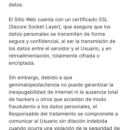
datos.
El Sitio Web cuenta con un certificado SSL
(Secure Socket Layer), que asegura que los
datos personales se transmiten de forma
segura y confidencial, al ser la transmisión de
los datos entre el servidor y el Usuario, y en
retroalimentación, totalmente cifrada o
encriptada.
Sin embargo, debido a que
gemmalopezlactancia no puede garantizar la
inexpugabilidad de internet ni la ausencia total
de hackers u otros que accedan de modo
fraudulento a los datos personales, el
Responsable del tratamiento se compromete a
comunicar al Usuario sin dilación indebida
cuando ocurra una violación de la seguridad de