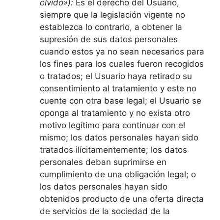
olvido»):
Es el derecho del Usuario,
siempre que la legislación vigente no
establezca lo contrario, a obtener la
supresión de sus datos personales
cuando estos ya no sean necesarios para
los fines para los cuales fueron recogidos
o tratados; el Usuario haya retirado su
consentimiento al tratamiento y este no
cuente con otra base legal; el Usuario se
oponga al tratamiento y no exista otro
motivo legítimo para continuar con el
mismo; los datos personales hayan sido
tratados ilícitamentemente; los datos
personales deban suprimirse en
cumplimiento de una obligación legal; o
los datos personales hayan sido
obtenidos producto de una oferta directa
de servicios de la sociedad de la