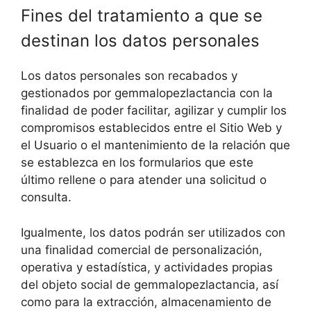
Fines del tratamiento a que se
destinan los datos personales
Los datos personales son recabados y
gestionados por gemmalopezlactancia con la
finalidad de poder facilitar, agilizar y cumplir los
compromisos establecidos entre el Sitio Web y
el Usuario o el mantenimiento de la relación que
se establezca en los formularios que este
último rellene o para atender una solicitud o
consulta.
Igualmente, los datos podrán ser utilizados con
una finalidad comercial de personalización,
operativa y estadística, y actividades propias
del objeto social de gemmalopezlactancia, así
como para la extracción, almacenamiento de