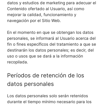
datos y estudios de marketing para adecuar el
Contenido ofertado al Usuario, así como
mejorar la calidad, funcionamiento y
navegación por el Sitio Web.
En el momento en que se obtengan los datos
personales, se informará al Usuario acerca del
fin o fines específicos del tratamiento a que se
destinarán los datos personales; es decir, del
uso o usos que se dará a la información
recopilada.
Períodos de retención de los
datos personales
Los datos personales solo serán retenidos
durante el tiempo mínimo necesario para los