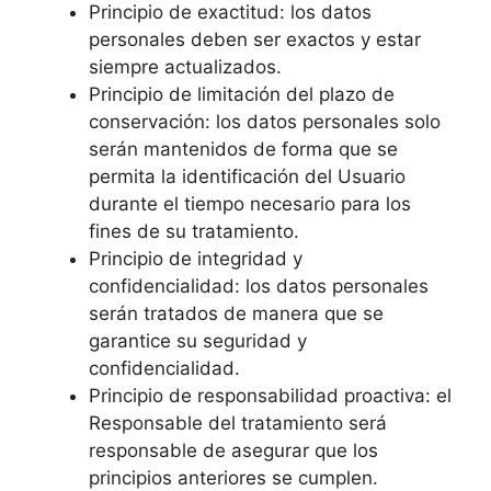
Principio de exactitud: los datos
personales deben ser exactos y estar
siempre actualizados.
Principio de limitación del plazo de
conservación: los datos personales solo
serán mantenidos de forma que se
permita la identificación del Usuario
durante el tiempo necesario para los
fines de su tratamiento.
Principio de integridad y
confidencialidad: los datos personales
serán tratados de manera que se
garantice su seguridad y
confidencialidad.
Principio de responsabilidad proactiva: el
Responsable del tratamiento será
responsable de asegurar que los
principios anteriores se cumplen.