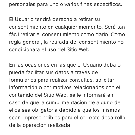
personales para uno o varios fines específicos.
El Usuario tendrá derecho a retirar su
consentimiento en cualquier momento. Será tan
fácil retirar el consentimiento como darlo. Como
regla general, la retirada del consentimiento no
condicionará el uso del Sitio Web.
En las ocasiones en las que el Usuario deba o
pueda facilitar sus datos a través de
formularios para realizar consultas, solicitar
información o por motivos relacionados con el
contenido del Sitio Web, se le informará en
caso de que la cumplimentación de alguno de
ellos sea obligatoria debido a que los mismos
sean imprescindibles para el correcto desarrollo
de la operación realizada.