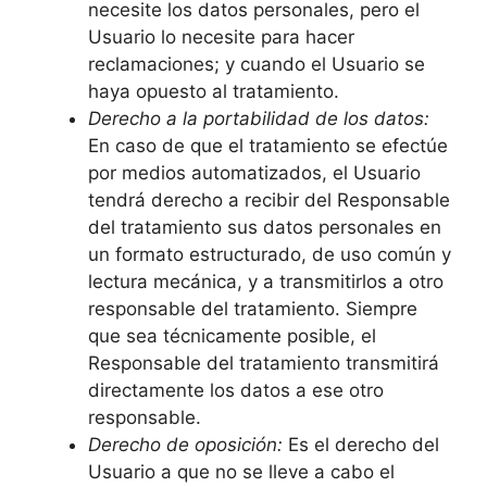
necesite los datos personales, pero el
Usuario lo necesite para hacer
reclamaciones; y cuando el Usuario se
haya opuesto al tratamiento.
Derecho a la portabilidad de los datos:
En caso de que el tratamiento se efectúe
por medios automatizados, el Usuario
tendrá derecho a recibir del Responsable
del tratamiento sus datos personales en
un formato estructurado, de uso común y
lectura mecánica, y a transmitirlos a otro
responsable del tratamiento. Siempre
que sea técnicamente posible, el
Responsable del tratamiento transmitirá
directamente los datos a ese otro
responsable.
Derecho de oposición:
Es el derecho del
Usuario a que no se lleve a cabo el