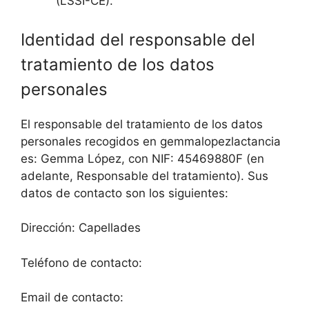
(LSSI-CE).
Identidad del responsable del
tratamiento de los datos
personales
El responsable del tratamiento de los datos
personales recogidos en gemmalopezlactancia
es: Gemma López, con NIF: 45469880F (en
adelante, Responsable del tratamiento). Sus
datos de contacto son los siguientes:
Dirección: Capellades
Teléfono de contacto:
Email de contacto: