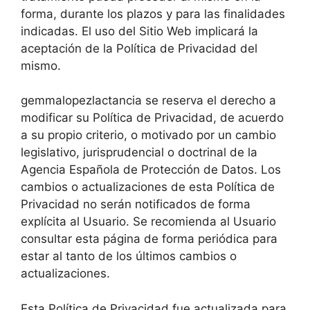
forma, durante los plazos y para las finalidades
indicadas. El uso del Sitio Web implicará la
aceptación de la Política de Privacidad del
mismo.
gemmalopezlactancia se reserva el derecho a
modificar su Política de Privacidad, de acuerdo
a su propio criterio, o motivado por un cambio
legislativo, jurisprudencial o doctrinal de la
Agencia Española de Protección de Datos. Los
cambios o actualizaciones de esta Política de
Privacidad no serán notificados de forma
explícita al Usuario. Se recomienda al Usuario
consultar esta página de forma periódica para
estar al tanto de los últimos cambios o
actualizaciones.
Esta Política de Privacidad fue actualizada para