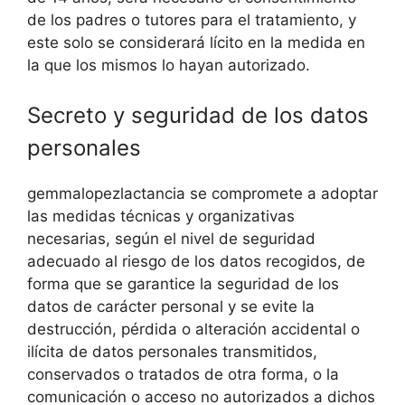
de los padres o tutores para el tratamiento, y
este solo se considerará lícito en la medida en
la que los mismos lo hayan autorizado.
Secreto y seguridad de los datos
personales
gemmalopezlactancia se compromete a adoptar
las medidas técnicas y organizativas
necesarias, según el nivel de seguridad
adecuado al riesgo de los datos recogidos, de
forma que se garantice la seguridad de los
datos de carácter personal y se evite la
destrucción, pérdida o alteración accidental o
ilícita de datos personales transmitidos,
conservados o tratados de otra forma, o la
comunicación o acceso no autorizados a dichos