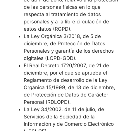
de las personas físicas en lo que
respecta al tratamiento de datos
personales y a la libre circulación de
estos datos (RGPD).
La Ley Orgánica 3/2018, de 5 de
diciembre, de Protección de Datos
Personales y garantía de los derechos
digitales (LOPD-GDD).
El Real Decreto 1720/2007, de 21 de
diciembre, por el que se aprueba el
Reglamento de desarrollo de la Ley
Orgánica 15/1999, de 13 de diciembre,
de Protección de Datos de Carácter
Personal (RDLOPD).
La Ley 34/2002, de 11 de julio, de
Servicios de la Sociedad de la
Información y de Comercio Electrónico