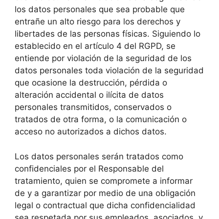
los datos personales que sea probable que
entrañe un alto riesgo para los derechos y
libertades de las personas físicas. Siguiendo lo
establecido en el artículo 4 del RGPD, se
entiende por violación de la seguridad de los
datos personales toda violación de la seguridad
que ocasione la destrucción, pérdida o
alteración accidental o ilícita de datos
personales transmitidos, conservados o
tratados de otra forma, o la comunicación o
acceso no autorizados a dichos datos.
Los datos personales serán tratados como
confidenciales por el Responsable del
tratamiento, quien se compromete a informar
de y a garantizar por medio de una obligación
legal o contractual que dicha confidencialidad
sea respetada por sus empleados, asociados, y