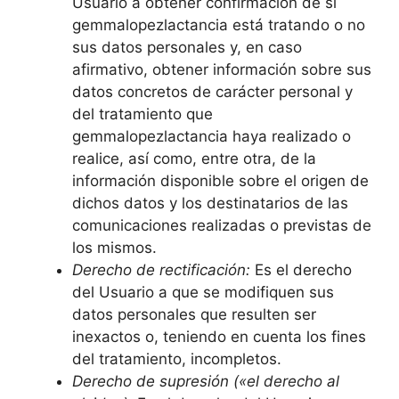
Usuario a obtener confirmación de si
gemmalopezlactancia está tratando o no
sus datos personales y, en caso
afirmativo, obtener información sobre sus
datos concretos de carácter personal y
del tratamiento que
gemmalopezlactancia haya realizado o
realice, así como, entre otra, de la
información disponible sobre el origen de
dichos datos y los destinatarios de las
comunicaciones realizadas o previstas de
los mismos.
Derecho de rectificación:
Es el derecho
del Usuario a que se modifiquen sus
datos personales que resulten ser
inexactos o, teniendo en cuenta los fines
del tratamiento, incompletos.
Derecho de supresión («el derecho al