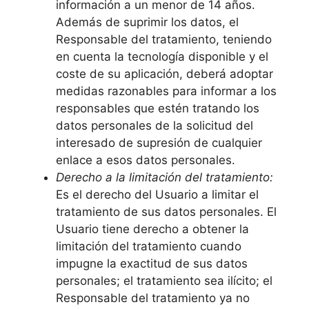
información a un menor de 14 años.
Además de suprimir los datos, el
Responsable del tratamiento, teniendo
en cuenta la tecnología disponible y el
coste de su aplicación, deberá adoptar
medidas razonables para informar a los
responsables que estén tratando los
datos personales de la solicitud del
interesado de supresión de cualquier
enlace a esos datos personales.
Derecho a la limitación del tratamiento:
Es el derecho del Usuario a limitar el
tratamiento de sus datos personales. El
Usuario tiene derecho a obtener la
limitación del tratamiento cuando
impugne la exactitud de sus datos
personales; el tratamiento sea ilícito; el
Responsable del tratamiento ya no