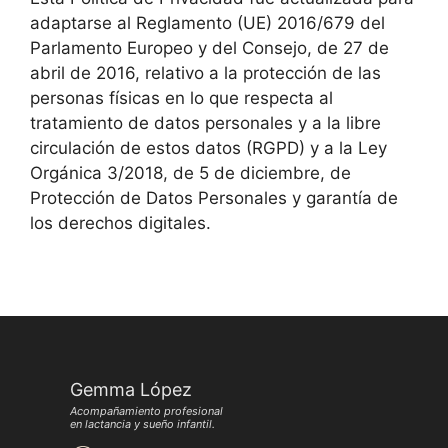
adaptarse al Reglamento (UE) 2016/679 del
Parlamento Europeo y del Consejo, de 27 de
abril de 2016, relativo a la protección de las
personas físicas en lo que respecta al
tratamiento de datos personales y a la libre
circulación de estos datos (RGPD) y a la Ley
Orgánica 3/2018, de 5 de diciembre, de
Protección de Datos Personales y garantía de
los derechos digitales.
Gemma López
Acompañamiento profesional
en lactancia y sueño infantil.