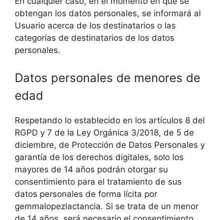
En cualquier caso, en el momento en que se
obtengan los datos personales, se informará al
Usuario acerca de los destinatarios o las
categorías de destinatarios de los datos
personales.
Datos personales de menores de
edad
Respetando lo establecido en los artículos 8 del
RGPD y 7 de la Ley Orgánica 3/2018, de 5 de
diciembre, de Protección de Datos Personales y
garantía de los derechos digitales, solo los
mayores de 14 años podrán otorgar su
consentimiento para el tratamiento de sus
datos personales de forma lícita por
gemmalopezlactancia. Si se trata de un menor
de 14 años, será necesario el consentimiento