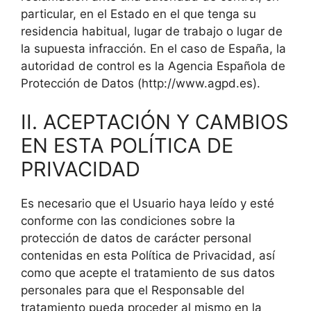
particular, en el Estado en el que tenga su
residencia habitual, lugar de trabajo o lugar de
la supuesta infracción. En el caso de España, la
autoridad de control es la Agencia Española de
Protección de Datos (http://www.agpd.es).
II. ACEPTACIÓN Y CAMBIOS
EN ESTA POLÍTICA DE
PRIVACIDAD
Es necesario que el Usuario haya leído y esté
conforme con las condiciones sobre la
protección de datos de carácter personal
contenidas en esta Política de Privacidad, así
como que acepte el tratamiento de sus datos
personales para que el Responsable del
tratamiento pueda proceder al mismo en la