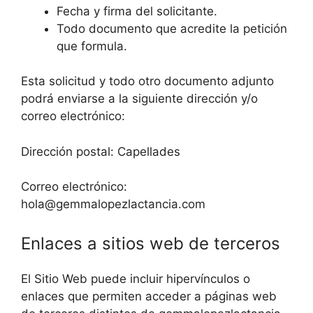
Fecha y firma del solicitante.
Todo documento que acredite la petición
que formula.
Esta solicitud y todo otro documento adjunto
podrá enviarse a la siguiente dirección y/o
correo electrónico:
Dirección postal: Capellades
Correo electrónico:
hola@gemmalopezlactancia.com
Enlaces a sitios web de terceros
El Sitio Web puede incluir hipervínculos o
enlaces que permiten acceder a páginas web