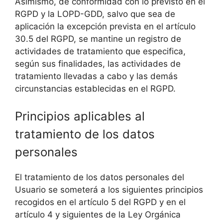
Asimismo, de conformidad con lo previsto en el
RGPD y la LOPD-GDD, salvo que sea de
aplicación la excepción prevista en el artículo
30.5 del RGPD, se mantine un registro de
actividades de tratamiento que especifica,
según sus finalidades, las actividades de
tratamiento llevadas a cabo y las demás
circunstancias establecidas en el RGPD.
Principios aplicables al
tratamiento de los datos
personales
El tratamiento de los datos personales del
Usuario se someterá a los siguientes principios
recogidos en el artículo 5 del RGPD y en el
artículo 4 y siguientes de la Ley Orgánica