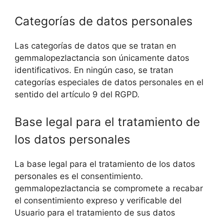
Categorías de datos personales
Las categorías de datos que se tratan en
gemmalopezlactancia son únicamente datos
identificativos. En ningún caso, se tratan
categorías especiales de datos personales en el
sentido del artículo 9 del RGPD.
Base legal para el tratamiento de
los datos personales
La base legal para el tratamiento de los datos
personales es el consentimiento.
gemmalopezlactancia se compromete a recabar
el consentimiento expreso y verificable del
Usuario para el tratamiento de sus datos