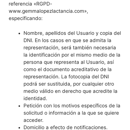
referencia «RGPD-
www.gemmalopezlactancia.com»,
especificando:
Nombre, apellidos del Usuario y copia del
DNI. En los casos en que se admita la
representación, será también necesaria
la identificación por el mismo medio de la
persona que representa al Usuario, así
como el documento acreditativo de la
representación. La fotocopia del DNI
podrá ser sustituida, por cualquier otro
medio válido en derecho que acredite la
identidad.
Petición con los motivos específicos de la
solicitud o información a la que se quiere
acceder.
Domicilio a efecto de notificaciones.